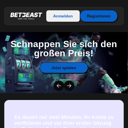
Anmelden
Registrieren
Schnappen Sie sich den
großen Preis!
Jetzt spielen
Es dauert nur zwei Minuten, Ihr Konto zu
verifizieren und vor Ihrer ersten Sitzung