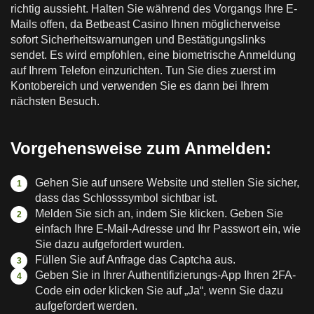
richtig aussieht. Halten Sie während des Vorgangs Ihre E-
Mails offen, da Betbeast Casino Ihnen möglicherweise
sofort Sicherheitswarnungen und Bestätigungslinks
sendet. Es wird empfohlen, eine biometrische Anmeldung
auf Ihrem Telefon einzurichten. Tun Sie dies zuerst im
Kontobereich und verwenden Sie es dann bei Ihrem
nächsten Besuch.
Vorgehensweise zum Anmelden:
Gehen Sie auf unsere Website und stellen Sie sicher,
dass das Schlosssymbol sichtbar ist.
Melden Sie sich an, indem Sie klicken. Geben Sie
einfach Ihre E-Mail-Adresse und Ihr Passwort ein, wie
Sie dazu aufgefordert wurden.
Füllen Sie auf Anfrage das Captcha aus.
Geben Sie in Ihrer Authentifizierungs-App Ihren 2FA-
Code ein oder klicken Sie auf „Ja“, wenn Sie dazu
aufgefordert werden.