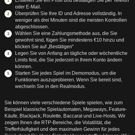
Erstellen Sie ein Profil und bestätigen Sie per Telefon
oder E-Mail.
Überprüfen Sie Ihre ID und Adresse vollständig. In
weniger als drei Minuten sind die meisten Kontrollen
abgeschlossen.
Wählen Sie eine Zahlungsmethode aus, die Sie
gewohnt sind, fügen Sie mindestens €10 hinzu und
klicken Sie auf „Bestätigen“
Legen Sie von Anfang an tägliche oder wöchentliche
Limits fest, die Sie jederzeit in Ihrem Konto ändern
können.
Starten Sie jedes Spiel im Demomodus, um die
Funktionen auszuprobieren. Wenn Sie bereit sind,
wechseln Sie in den Realmodus.
Sie können viele verschiedene Spiele spielen, wie zum
Beispiel klassische Spielautomaten, Megaways, Feature-
Käufe, Blackjack, Roulette, Baccarat und Live-Hosts. Wir
zeigen Ihnen die RTP-Bereiche, die Volatilität, die
Trefferhäufigkeit und den maximalen Gewinn für jedes