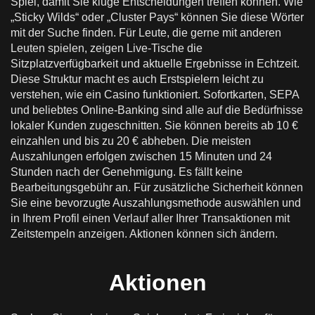
Spiel, damit Sie kluge Entscheidungen treffen können. Wie
„Sticky Wilds“ oder „Cluster Pays“ können Sie diese Wörter
mit der Suche finden. Für Leute, die gerne mit anderen
Leuten spielen, zeigen Live-Tische die
Sitzplatzverfügbarkeit und aktuelle Ergebnisse in Echtzeit.
Diese Struktur macht es auch Erstspielern leicht zu
verstehen, wie ein Casino funktioniert. Sofortkarten, SEPA
und beliebtes Online-Banking sind alle auf die Bedürfnisse
lokaler Kunden zugeschnitten. Sie können bereits ab 10 €
einzahlen und bis zu 20 € abheben. Die meisten
Auszahlungen erfolgen zwischen 15 Minuten und 24
Stunden nach der Genehmigung. Es fällt keine
Bearbeitungsgebühr an. Für zusätzliche Sicherheit können
Sie eine bevorzugte Auszahlungsmethode auswählen und
in Ihrem Profil einen Verlauf aller Ihrer Transaktionen mit
Zeitstempeln anzeigen. Aktionen können sich ändern.
Aktionen