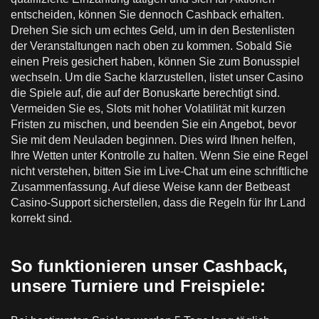
entscheiden, können Sie dennoch Cashback erhalten.
Drehen Sie sich um echtes Geld, um in den Bestenlisten
der Veranstaltungen nach oben zu kommen. Sobald Sie
einen Preis gesichert haben, können Sie zum Bonusspiel
wechseln. Um die Sache klarzustellen, listet unser Casino
die Spiele auf, die auf der Bonuskarte berechtigt sind.
Vermeiden Sie es, Slots mit hoher Volatilität mit kurzen
Fristen zu mischen, und beenden Sie ein Angebot, bevor
Sie mit dem Neuladen beginnen. Dies wird Ihnen helfen,
Ihre Wetten unter Kontrolle zu halten. Wenn Sie eine Regel
nicht verstehen, bitten Sie im Live-Chat um eine schriftliche
Zusammenfassung. Auf diese Weise kann der Betbeast
Casino-Support sicherstellen, dass die Regeln für Ihr Land
korrekt sind.
So funktionieren unser Cashback,
unsere Turniere und Freispiele: