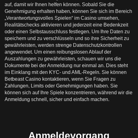
auf, damit wir Ihnen helfen können. Sobald Sie die
Genehmigung erhalten haben, können Sie sich im Bereich
„Verantwortungsvolles Spielen“ im Casino umsehen,
Realitätschecks aktivieren und jederzeit eine Bedenkzeit
oder einen Selbstausschluss festlegen. Um Ihre Daten zu
speichern und zu verschlüsseln und so ihre Sicherheit zu
gewährleisten, werden strenge Datenschutzkontrollen
angewendet. Um einen reibungslosen Ablauf der
Auszahlungen zu gewährleisten, schauen wir uns die
Dokumente bei der Anmeldung nur einmal an. Dies steht
im Einklang mit den KYC- und AML-Regeln. Sie können
Betbeast Casino kontaktieren, wenn Sie Fragen zu
Zahlungen, Limits oder Genehmigungen haben. Sie
können sich auf Ihre Spiele konzentrieren, während wir die
Anmeldung schnell, sicher und einfach machen.
Anmeldevorgang