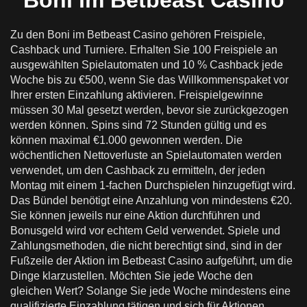
Boni im Betbeast Casino
Zu den Boni im Betbeast Casino gehören Freispiele,
Cashback und Turniere. Erhalten Sie 100 Freispiele an
ausgewählten Spielautomaten und 10 % Cashback jede
Woche bis zu €500, wenn Sie das Willkommenspaket vor
Ihrer ersten Einzahlung aktivieren. Freispielgewinne
müssen 30 Mal gesetzt werden, bevor sie zurückgezogen
werden können. Spins sind 72 Stunden gültig und es
können maximal €1.000 gewonnen werden. Die
wöchentlichen Nettoverluste an Spielautomaten werden
verwendet, um den Cashback zu ermitteln, der jeden
Montag mit einem 1-fachen Durchspielen hinzugefügt wird.
Das Bündel benötigt eine Anzahlung von mindestens €20.
Sie können jeweils nur eine Aktion durchführen und
Bonusgeld wird vor echtem Geld verwendet. Spiele und
Zahlungsmethoden, die nicht berechtigt sind, sind in der
Fußzeile der Aktion im Betbeast Casino aufgeführt, um die
Dinge klarzustellen. Möchten Sie jede Woche den
gleichen Wert? Solange Sie jede Woche mindestens eine
qualifizierte Einzahlung tätigen und sich für Aktionen