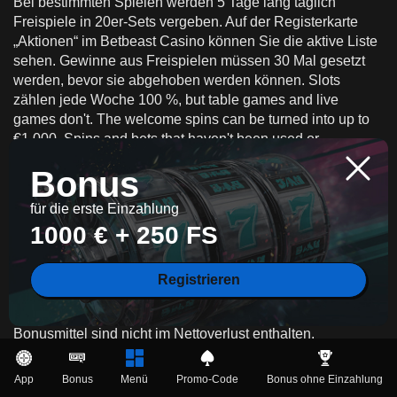
Bei bestimmten Spielen werden 5 Tage lang täglich
Freispiele in 20er-Sets vergeben. Auf der Registerkarte
„Aktionen“ im Betbeast Casino können Sie die aktive Liste
sehen. Gewinne aus Freispielen müssen 30 Mal gesetzt
werden, bevor sie abgehoben werden können. Slots
zählen jede Woche 100 %, but table games and live
games don't. The welcome spins can be turned into up to
€1,000. Spins and bets that haven't been used or
completed expire after 72 hours. Use games with balanced
Bonus
volatility and RTP that is easy to see in the game info panel
to speed up clearance. Our casino automatically checks
für die erste Einzahlung
your wallet to see how much playthrough you still need to
1000 € + 250 FS
complete. Any net slot losses from Monday at 00:00 CET to
Sunday at 23:59 CET will earn you 10% Cashback, bis zu
€500 pro Woche. Jeden Montag einmal durchspielen.
Registrieren
Cashback bleibt nicht auf Ihrem Konto und hindert Sie
nicht daran, echte Geldgewinne abzuheben. Die
Bonusmittel sind nicht im Nettoverlust enthalten.
Abgesagtes, ungültig gemachtes oder unregelmäßiges
Spielen wird nicht berücksichtigt. Das vollständige Beispiel
App
Bonus
Menü
Promo-Code
Bonus ohne Einzahlung
der Berechnung stellt diese Marke unter den FAQ für die