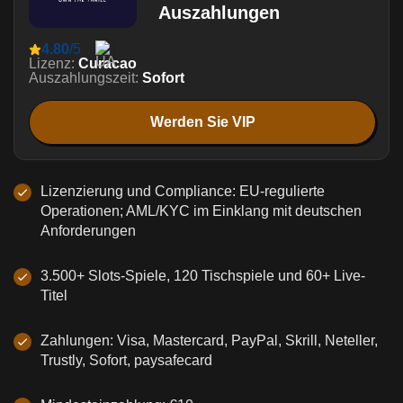
Auszahlungen
4.80
/5
Lizenz:
Curacao
Auszahlungszeit:
Sofort
Werden Sie VIP
Lizenzierung und Compliance: EU-regulierte
Operationen; AML/KYC im Einklang mit deutschen
Anforderungen
3.500+ Slots-Spiele, 120 Tischspiele und 60+ Live-
Titel
Zahlungen: Visa, Mastercard, PayPal, Skrill, Neteller,
Trustly, Sofort, paysafecard