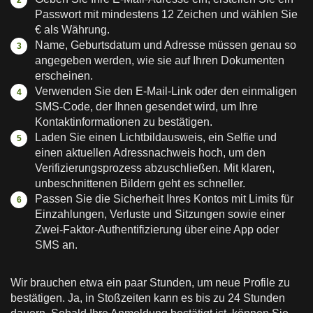
Passwort mit mindestens 12 Zeichen und wählen Sie
€ als Währung.
Name, Geburtsdatum und Adresse müssen genau so
angegeben werden, wie sie auf Ihren Dokumenten
erscheinen.
Verwenden Sie den E-Mail-Link oder den einmaligen
SMS-Code, der Ihnen gesendet wird, um Ihre
Kontaktinformationen zu bestätigen.
Laden Sie einen Lichtbildausweis, ein Selfie und
einen aktuellen Adressnachweis hoch, um den
Verifizierungsprozess abzuschließen. Mit klaren,
unbeschnittenen Bildern geht es schneller.
Passen Sie die Sicherheit Ihres Kontos mit Limits für
Einzahlungen, Verluste und Sitzungen sowie einer
Zwei-Faktor-Authentifizierung über eine App oder
SMS an.
Wir brauchen etwa ein paar Stunden, um neue Profile zu
bestätigen. Ja, in Stoßzeiten kann es bis zu 24 Stunden