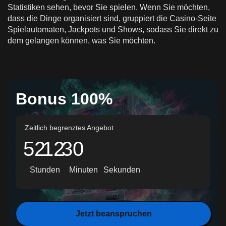
Statistiken sehen, bevor Sie spielen. Wenn Sie möchten,
dass die Dinge organisiert sind, gruppiert die Casino-Seite
Spielautomaten, Jackpots und Shows, sodass Sie direkt zu
dem gelangen können, was Sie möchten.
Bonus 100%
Zeitlich begrenztes Angebot
52
12
29
Stunden
Minuten
Sekunden
Jetzt beanspruchen